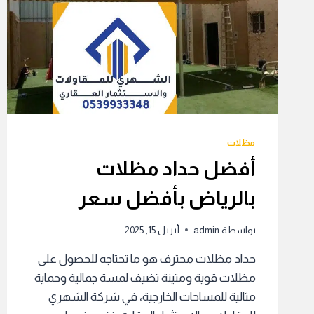
مظلات
أفضل حداد مظلات
بالرياض بأفضل سعر
بواسطة
admin
أبريل 15, 2025
حداد مظلات محترف هو ما تحتاجه للحصول على
مظلات قوية ومتينة تضيف لمسة جمالية وحماية
مثالية للمساحات الخارجية، في شركة الشهري