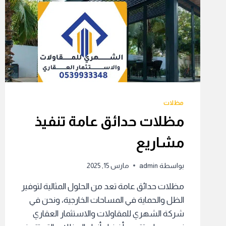
مظلات
مظلات حدائق عامة تنفيذ
مشاريع
بواسطة
admin
مارس 15, 2025
مظلات حدائق عامة تعد من الحلول المثالية لتوفير
الظل والحماية في المساحات الخارجية، ونحن في
شركة الشهري للمقاولات والاستثمار العقاري