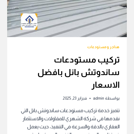
هناجر ومستودعات
تركيب مستودعات
ساندوتش بانل بافضل
الاسعار
بواسطة
admin
فبراير 23, 2025
تتميز خدمة تركيب مستودعات ساندوتش بانل التي
نقدمها في شركة الشهري للمقاولات والاستثمار
العقاري بالدقة والسرعة في التنفيذ، حيث يعمل