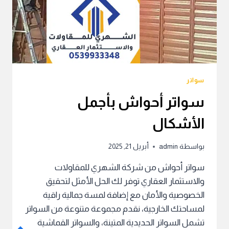
سواتر
سواتر أحواش بأجمل
الأشكال
بواسطة
admin
أبريل 21, 2025
سواتر أحواش من شركة الشهري للمقاولات
والاستثمار العقاري توفر لك الحل الأمثل لتحقيق
الخصوصية والأمان مع إضافة لمسة جمالية راقية
لمساحتك الخارجية، نقدم مجموعة متنوعة من السواتر
تشمل السواتر الحديدية المتينة، والسواتر القماشية