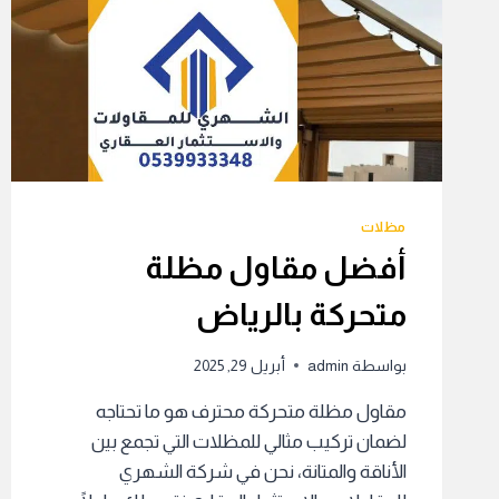
مظلات
أفضل مقاول مظلة
متحركة بالرياض
بواسطة
admin
أبريل 29, 2025
مقاول مظلة متحركة محترف هو ما تحتاجه
لضمان تركيب مثالي للمظلات التي تجمع بين
الأناقة والمتانة، نحن في شركة الشهري