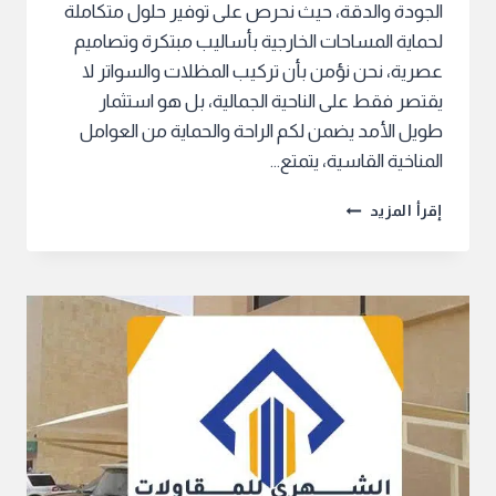
الجودة والدقة، حيث نحرص على توفير حلول متكاملة
لحماية المساحات الخارجية بأساليب مبتكرة وتصاميم
عصرية، نحن نؤمن بأن تركيب المظلات والسواتر لا
يقتصر فقط على الناحية الجمالية، بل هو استثمار
طويل الأمد يضمن لكم الراحة والحماية من العوامل
المناخية القاسية، يتمتع…
فني
إقرأ المزيد
مظلات
وسواتر
الرياض