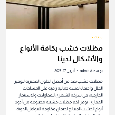
مظلات
مظلات خشب بكافة الأنواع
والأشكال لدينا
بواسطة
admin
أبريل 17, 2025
مظلات خشب تعد من أفضل الحلول العصرية لتوفير
الظل وإضفاء لمسة جمالية راقية على المساحات
الخارجية، في شركة الشهري للمقاولات والاستثمار
العقاري، نوفر لكم مظلات خشبية مصنوعة من أجود
أنواع الخشب المعالج لضمان مقاومة العوامل الجوية