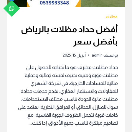
مظلات
أفضل حداد مظلات بالرياض
بأفضل سعر
بواسطة
admin
أبريل 15, 2025
حداد مظلات محترف هو ما تحتاجه للحصول على
مظلات قوية ومتينة تضيف لمسة جمالية وحماية
مثالية للمساحات الخارجية، في شركة الشهري
للمقاولات والاستثمار العقاري، نقدم خدمات حدادة
مظلات عالية الجودة تناسب مختلف الاستخدامات،
سواء للمنازل، الحدائق، أو المرافق التجارية، نعتمد على
خامات قوية تتحمل الظروف الجوية القاسية، مع
تصاميم مبتكرة تناسب جميع الأذواق، إذا كنت…