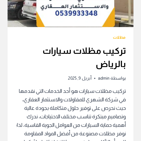
مظلات
تركيب مظلات سيارات
بالرياض
بواسطة
admin
أبريل 9, 2025
تركيب مظلات سيارات هو أحد الخدمات التي نقدمها
في شركة الشهري للمقاولات والاستثمار العقاري،
حيث نحرص على توفير حلول متكاملة بجودة عالية
وتصاميم مبتكرة تناسب مختلف الاحتياجات، ندرك
أهمية حماية السيارات من العوامل الجوية القاسية، لذا؛
نوفر مظلات مصنوعة من أفضل المواد المقاومة