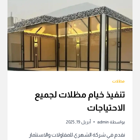
مظلات
تنفيذ خيام مظلات لجميع
الاحتياجات
بواسطة
admin
أبريل 19, 2025
نقدم في شركة الشهري للمقاولات والاستثمار