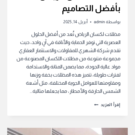
بأفضل التصاميم
بواسطة
admin
أبريل 14, 2025
مظلات لكسان الرياض تُعد من أفضل الحلول
العصرية التي توفر الحماية والأناقة في آنٍ واحد، حيث
تقدم شركة الشهري للمقاولات والاستثمار العقاري
مجموعة متنوعة من مظلات اللكسان المصنوعة من
مواد عالية الجودة، مما يضمن المتانة والاستدامة
لفترات طويلة، تتميز هذه المظلات بخفة وزنها
ومقاومتها للعوامل الجوية المختلفة، مثل أشعة
الشمس الحارقة والأمطار، مما يجعلها مثالية…
مظلات
إقرأ المزيد
لكسان
الرياض
بأفضل
التصاميم