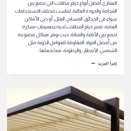
العقاري أفضل أنواع خيام مظلات التي تجمع بين
الفخامة والجودة العالية، لتناسب مختلف الاستخدامات
سواء في الحدائق، المسابح، الفلل، أو حتى الأماكن
العامة، تتميز خيام المظلات لدينا بتصميمات مبتكرة
تجمع بين الأناقة والمتانة، حيث نوفر هياكل مصنوعة
من أفضل المواد المقاومة للعوامل الجوية مثل
الشمس، الأمطار، والرطوبة، مما يجعلها…
تنفيذ
إقرأ المزيد
خيام
مظلات
لجميع
الاحتياجات