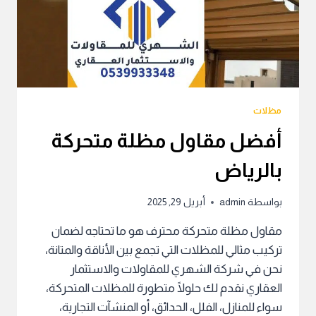
مظلات
أفضل مقاول مظلة متحركة
بالرياض
بواسطة
admin
أبريل 29, 2025
مقاول مظلة متحركة محترف هو ما تحتاجه لضمان
تركيب مثالي للمظلات التي تجمع بين الأناقة والمتانة،
نحن في شركة الشهري للمقاولات والاستثمار
العقاري نقدم لك حلولًا متطورة للمظلات المتحركة،
سواء للمنازل، الفلل، الحدائق، أو المنشآت التجارية،