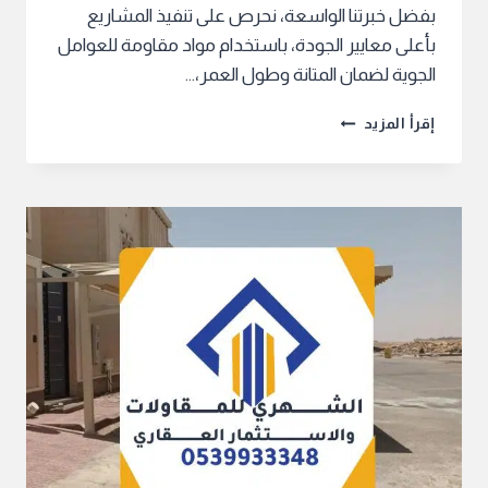
بفضل خبرتنا الواسعة، نحرص على تنفيذ المشاريع
بأعلى معايير الجودة، باستخدام مواد مقاومة للعوامل
الجوية لضمان المتانة وطول العمر،…
أفضل
إقرأ المزيد
مقاول
مظلة
متحركة
بالرياض