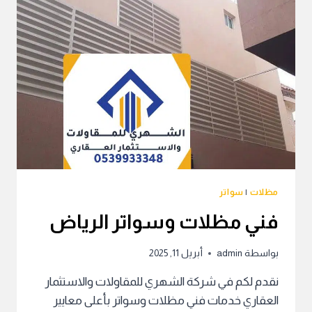
مظلات
|
سواتر
فني مظلات وسواتر الرياض
بواسطة
admin
أبريل 11, 2025
نقدم لكم في شركة الشهري للمقاولات والاستثمار
العقاري خدمات فني مظلات وسواتر بأعلى معايير