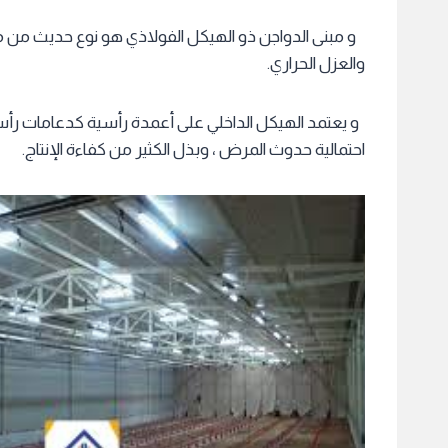
و مبنى الدواجن ذو الهيكل الفولاذي هو نوع حديث من مبان
والعزل الحراري.
و يعتمد الهيكل الداخلي على أعمدة رأسية كدعامات رأسية
احتمالية حدوث المرض ، وبذل الكثير من كفاءة الإنتاج.