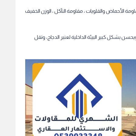
ومة الأحماض والقلويات ، مقاومة التآكل ، الوزن الخفيف
سن بشكل كبير البيئة الداخلية لعنبر الدجاج، وتقل