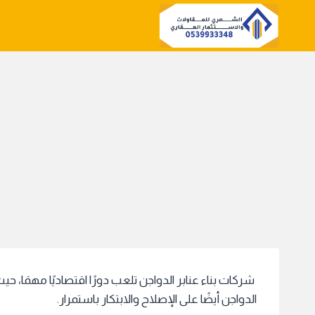
لتجاوز
لى
لمحتوى
شركات بناء عنابر الدواجن تلعب دورًا اقتصاديًا مهمَا، ح
الدواجن أيضًا على الإصلاح والابتكار باستمرار.